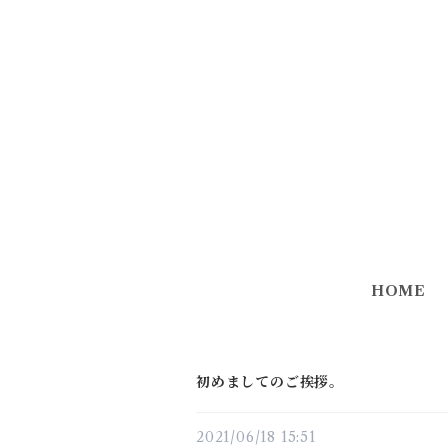
HOME
初めましてのご挨拶。
2021/06/18 15:51