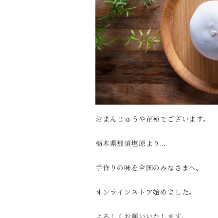
おまんじゅうや花苑でございます。
栃木県那須塩原より…
手作りの味を全国のみなさまへ。
オンラインストア始めました。
よろしくお願いいたします。