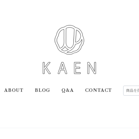
ABOUT
BLOG
Q&A
CONTACT